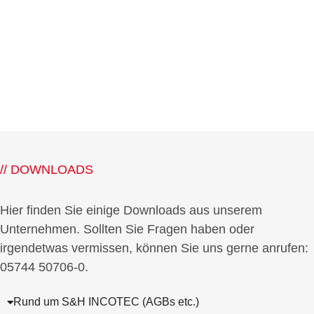
// DOWNLOADS
Hier finden Sie einige Downloads aus unserem
Unternehmen. Sollten Sie Fragen haben oder
irgendetwas vermissen, können Sie uns gerne anrufen:
05744 50706-0.
Rund um S&H INCOTEC (AGBs etc.)