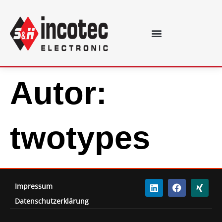
Autor:
twotypes
Impressum
Datenschutzerklärung