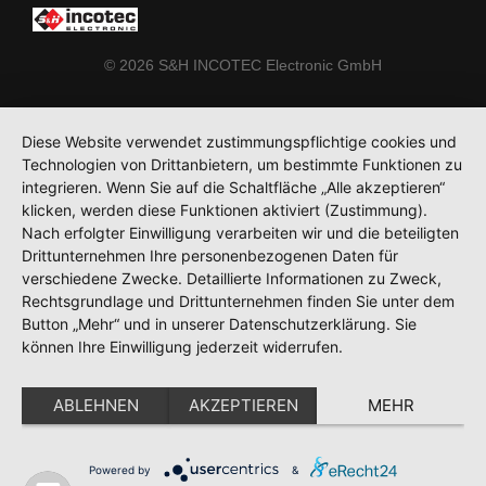
© 2026 S&H INCOTEC Electronic GmbH
Diese Website verwendet zustimmungspflichtige cookies und
Technologien von Drittanbietern, um bestimmte Funktionen zu
integrieren. Wenn Sie auf die Schaltfläche „Alle akzeptieren“
klicken, werden diese Funktionen aktiviert (Zustimmung).
Nach erfolgter Einwilligung verarbeiten wir und die beteiligten
Drittunternehmen Ihre personenbezogenen Daten für
verschiedene Zwecke. Detaillierte Informationen zu Zweck,
Rechtsgrundlage und Drittunternehmen finden Sie unter dem
Button „Mehr“ und in unserer Datenschutzerklärung. Sie
können Ihre Einwilligung jederzeit widerrufen.
ABLEHNEN
AKZEPTIEREN
MEHR
Powered by
&